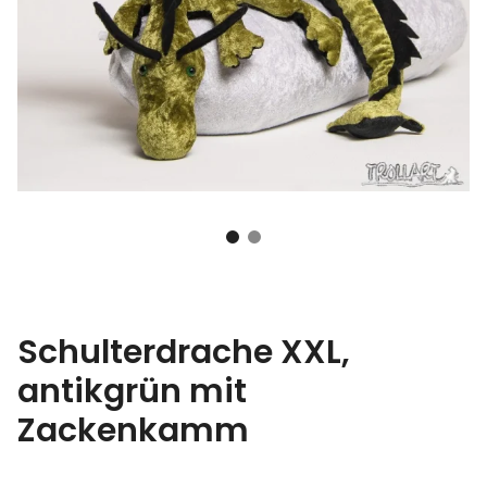
Schulterdrache XXL,
antikgrün mit
Zackenkamm