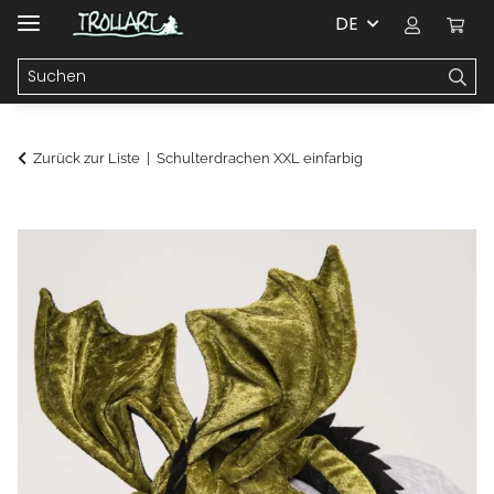
DE
Zurück zur Liste
Schulterdrachen XXL einfarbig