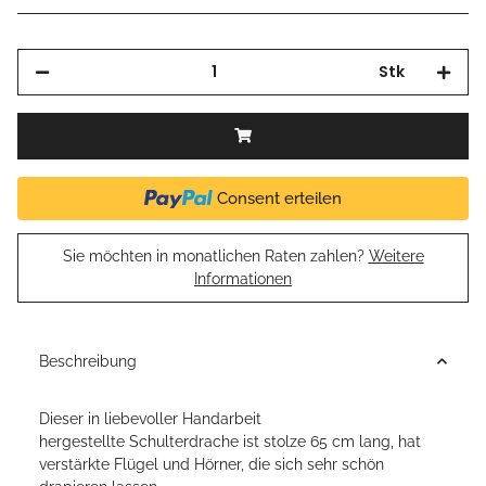
Stk
Consent erteilen
Sie möchten in monatlichen Raten zahlen?
Weitere
Informationen
Beschreibung
Dieser in liebevoller Handarbeit
hergestellte Schulterdrache ist stolze 65 cm lang, hat
verstärkte Flügel und Hörner, die sich sehr schön