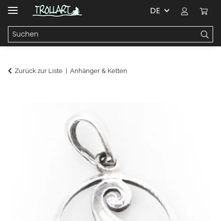
DE
Zurück zur Liste
Anhänger & Ketten