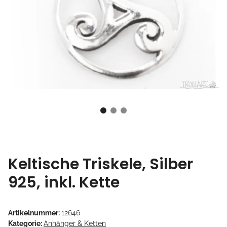
Keltische Triskele, Silber
925, inkl. Kette
Artikelnummer:
12646
Kategorie:
Anhänger & Ketten